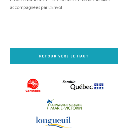
accompagnées par L’Envol
RETOUR VERS LE HAUT