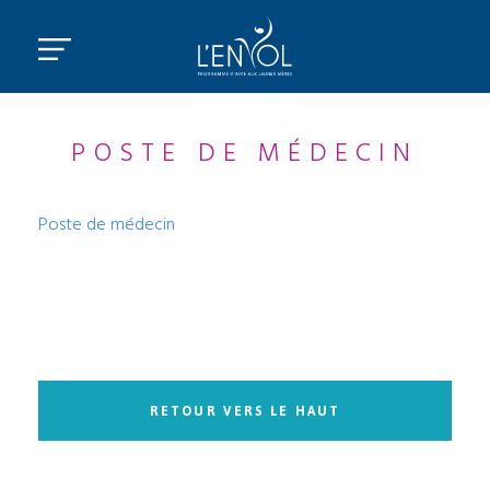
POSTE DE MÉDECIN
Poste de médecin
RETOUR VERS LE HAUT