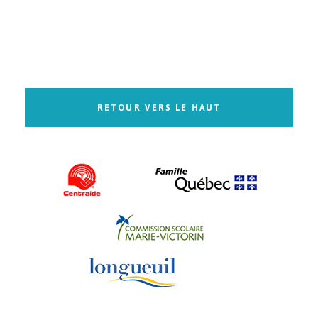
RETOUR VERS LE HAUT