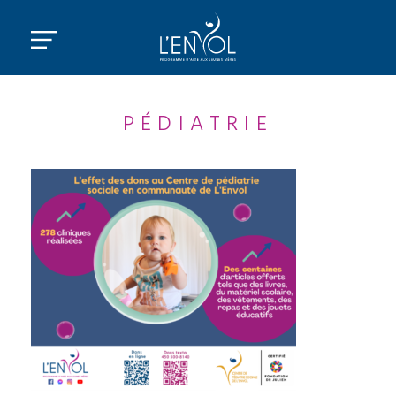
PÉDIATRIE