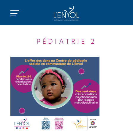
PÉDIATRIE 2