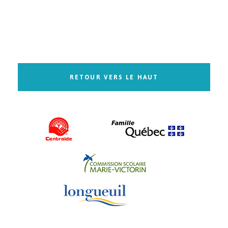
RETOUR VERS LE HAUT