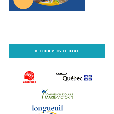
RETOUR VERS LE HAUT