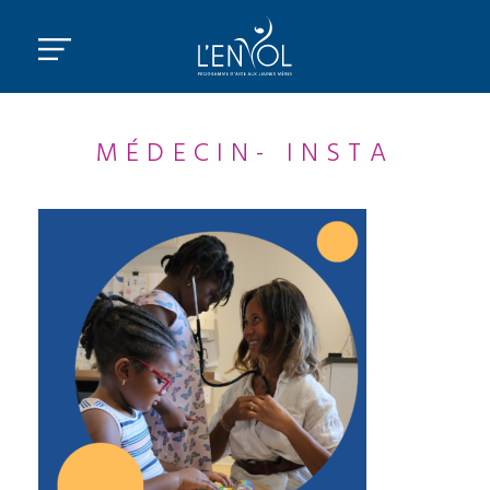
MÉDECIN- INSTA