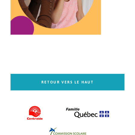
RETOUR VERS LE HAUT