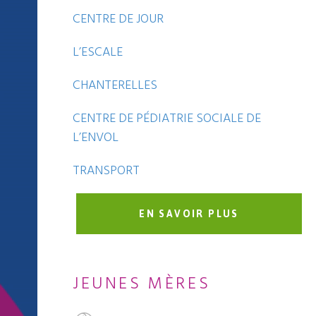
CENTRE DE JOUR
L’ESCALE
CHANTERELLES
CENTRE DE PÉDIATRIE SOCIALE DE
L’ENVOL
TRANSPORT
EN SAVOIR PLUS
JEUNES MÈRES