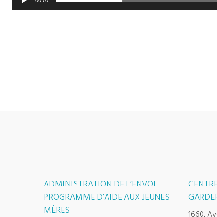
00:00
ADMINISTRATION DE L’ENVOL
CENTRE
PROGRAMME D’AIDE AUX JEUNES
GARDER
MÈRES
1660, Av