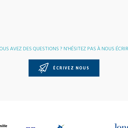
OUS AVEZ DES QUESTIONS ? N’HÉSITEZ PAS À NOUS ÉCRIR
ÉCRIVEZ NOUS