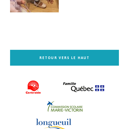
RETOUR VERS LE HAUT