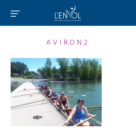
AVIRON2