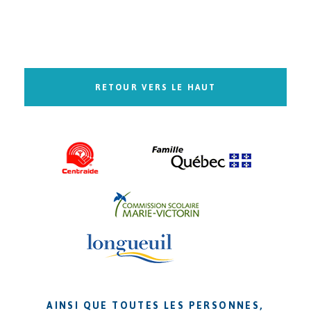
RETOUR VERS LE HAUT
AINSI QUE TOUTES LES PERSONNES,