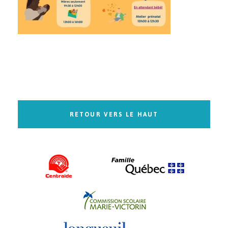
RETOUR VERS LE HAUT