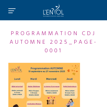
PROGRAMMATION CDJ
AUTOMNE 2025_PAGE-
0001