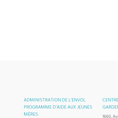
ADMINISTRATION DE L’ENVOL
CENTRE
PROGRAMME D’AIDE AUX JEUNES
GARDER
MÈRES
1660, Av