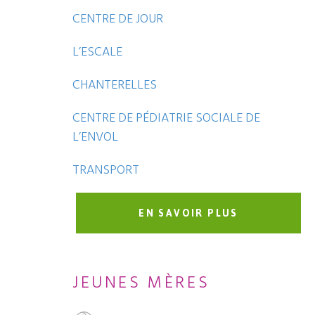
CENTRE DE JOUR
L’ESCALE
CHANTERELLES
CENTRE DE PÉDIATRIE SOCIALE DE
L’ENVOL
TRANSPORT
EN SAVOIR PLUS
JEUNES MÈRES