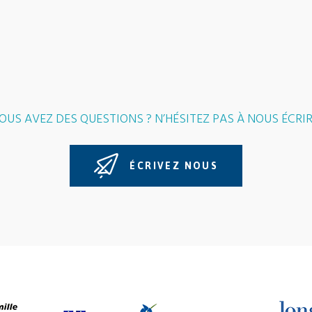
OUS AVEZ DES QUESTIONS ? N’HÉSITEZ PAS À NOUS ÉCRIR
ÉCRIVEZ NOUS