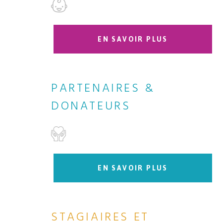
EN SAVOIR PLUS
PARTENAIRES &
DONATEURS
EN SAVOIR PLUS
STAGIAIRES ET