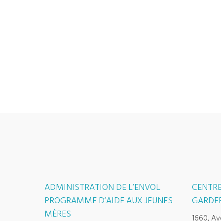
ADMINISTRATION DE L’ENVOL
CENTRE
PROGRAMME D’AIDE AUX JEUNES
GARDER
MÈRES
1660, Av