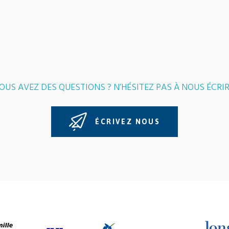
OUS AVEZ DES QUESTIONS ? N’HÉSITEZ PAS À NOUS ÉCRIR
ÉCRIVEZ NOUS