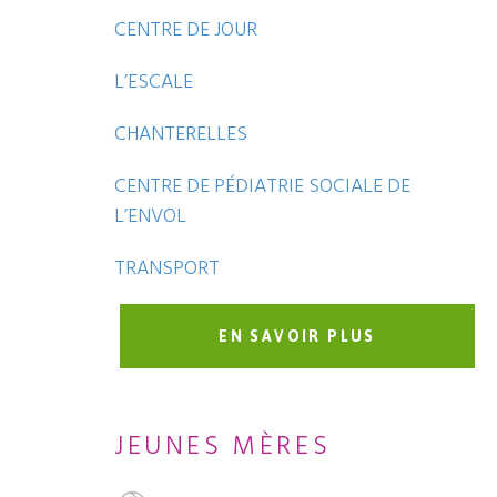
CENTRE DE JOUR
L’ESCALE
CHANTERELLES
CENTRE DE PÉDIATRIE SOCIALE DE
L’ENVOL
TRANSPORT
EN SAVOIR PLUS
JEUNES MÈRES