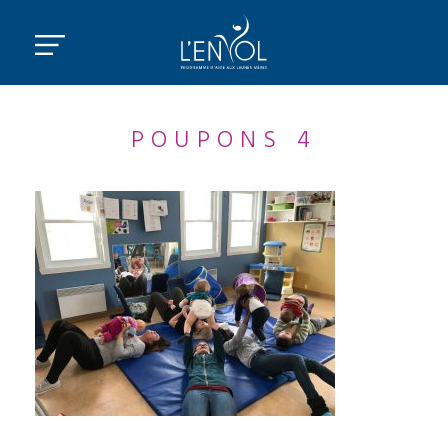
POUPONS 4