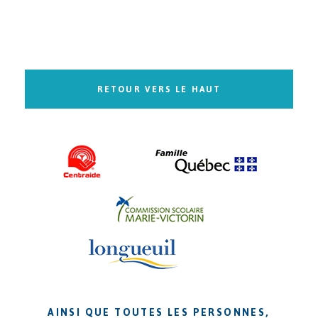
RETOUR VERS LE HAUT
AINSI QUE TOUTES LES PERSONNES,