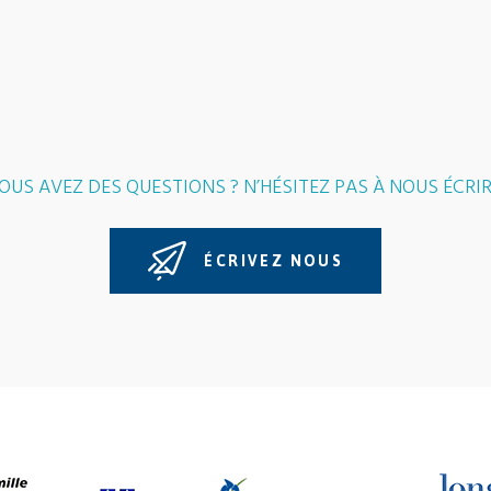
OUS AVEZ DES QUESTIONS ? N’HÉSITEZ PAS À NOUS ÉCRIR
ÉCRIVEZ NOUS