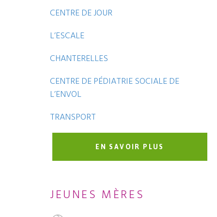
CENTRE DE JOUR
L’ESCALE
CHANTERELLES
CENTRE DE PÉDIATRIE SOCIALE DE
L’ENVOL
TRANSPORT
EN SAVOIR PLUS
JEUNES MÈRES