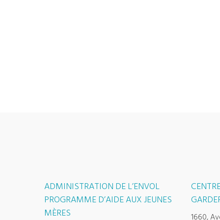
ADMINISTRATION DE L’ENVOL
CENTRE
PROGRAMME D’AIDE AUX JEUNES
GARDER
MÈRES
1660, Av