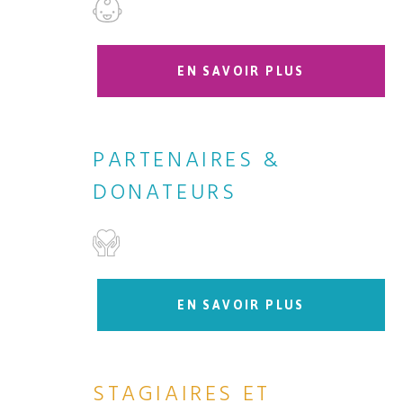
EN SAVOIR PLUS
PARTENAIRES &
DONATEURS
EN SAVOIR PLUS
STAGIAIRES ET