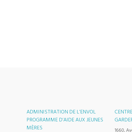
ADMINISTRATION DE L’ENVOL
CENTRE
PROGRAMME D’AIDE AUX JEUNES
GARDER
MÈRES
1660, Av