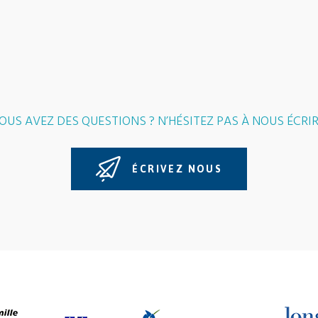
OUS AVEZ DES QUESTIONS ? N’HÉSITEZ PAS À NOUS ÉCRIR
ÉCRIVEZ NOUS