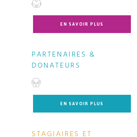
EN SAVOIR PLUS
PARTENAIRES &
DONATEURS
EN SAVOIR PLUS
STAGIAIRES ET