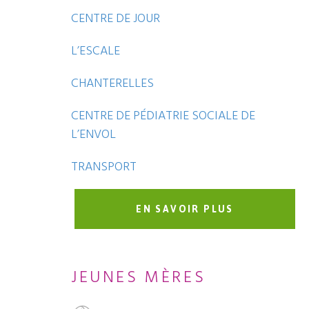
CENTRE DE JOUR
L’ESCALE
CHANTERELLES
CENTRE DE PÉDIATRIE SOCIALE DE
L’ENVOL
TRANSPORT
EN SAVOIR PLUS
JEUNES MÈRES