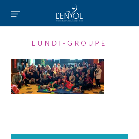
LUNDI-GROUPE