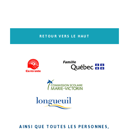
RETOUR VERS LE HAUT
AINSI QUE TOUTES LES PERSONNES,