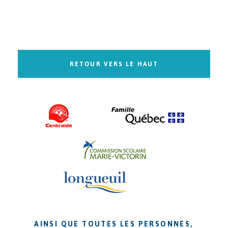
RETOUR VERS LE HAUT
AINSI QUE TOUTES LES PERSONNES,