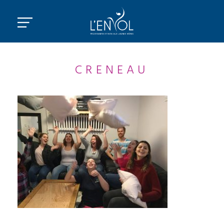
CRENEAU