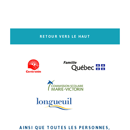
RETOUR VERS LE HAUT
AINSI QUE TOUTES LES PERSONNES,