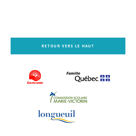
RETOUR VERS LE HAUT