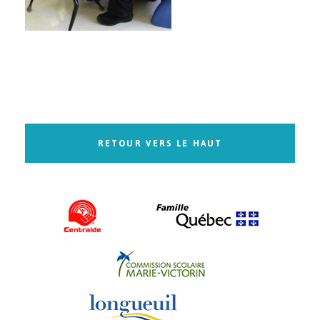
RETOUR VERS LE HAUT