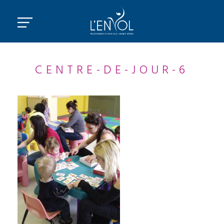
CENTRE-DE-JOUR-6