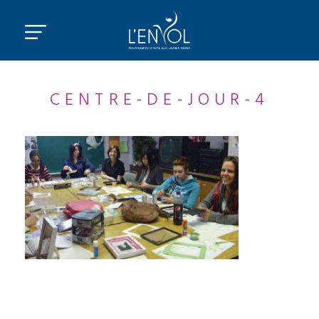
CENTRE-DE-JOUR-4