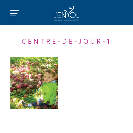
CENTRE-DE-JOUR-1