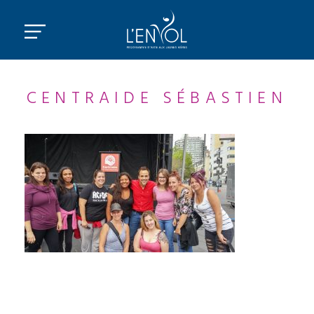
CENTRAIDE SÉBASTIEN