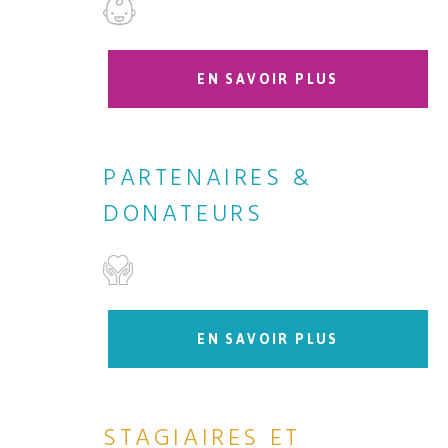
EN SAVOIR PLUS
PARTENAIRES &
DONATEURS
EN SAVOIR PLUS
STAGIAIRES ET