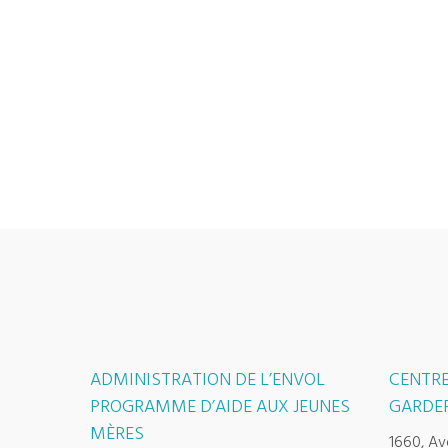
ADMINISTRATION DE L’ENVOL
CENTRE
PROGRAMME D’AIDE AUX JEUNES
GARDER
MÈRES
1660, Av