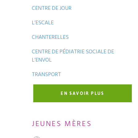
CENTRE DE JOUR
L’ESCALE
CHANTERELLES
CENTRE DE PÉDIATRIE SOCIALE DE
L’ENVOL
TRANSPORT
EN SAVOIR PLUS
JEUNES MÈRES