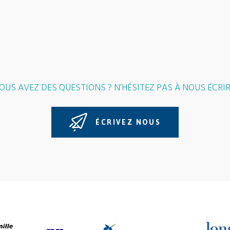
OUS AVEZ DES QUESTIONS ? N’HÉSITEZ PAS À NOUS ÉCRIR
ÉCRIVEZ NOUS