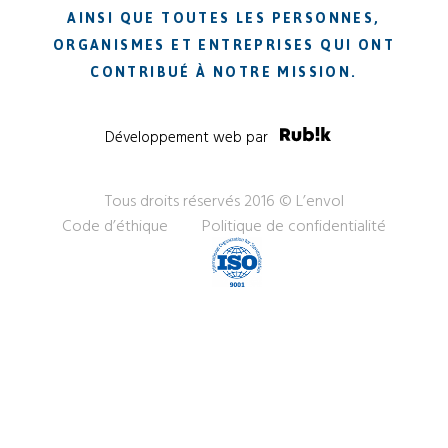
AINSI QUE TOUTES LES PERSONNES,
ORGANISMES ET ENTREPRISES QUI ONT
CONTRIBUÉ À NOTRE MISSION.
Développement web par
Tous droits réservés 2016 © L’envol
Code d’éthique
Politique de confidentialité