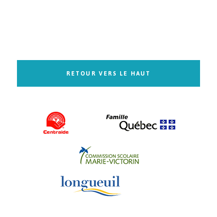
RETOUR VERS LE HAUT