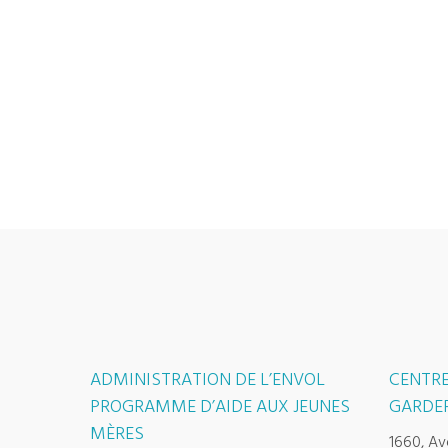
ADMINISTRATION DE L’ENVOL
CENTRE
PROGRAMME D’AIDE AUX JEUNES
GARDER
MÈRES
1660, Av