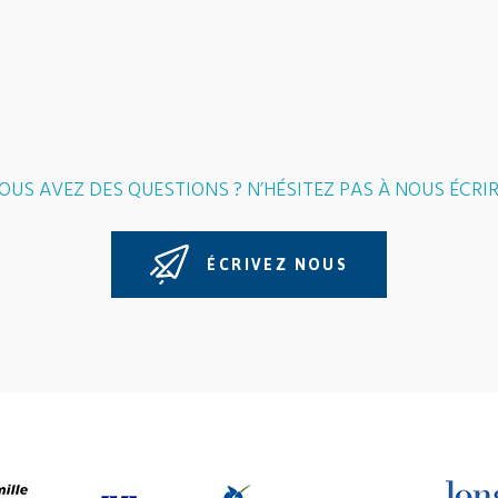
OUS AVEZ DES QUESTIONS ? N’HÉSITEZ PAS À NOUS ÉCRIR
ÉCRIVEZ NOUS