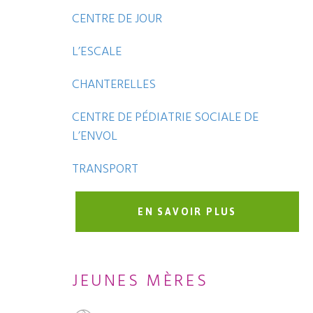
CENTRE DE JOUR
L’ESCALE
CHANTERELLES
CENTRE DE PÉDIATRIE SOCIALE DE
L’ENVOL
TRANSPORT
EN SAVOIR PLUS
JEUNES MÈRES