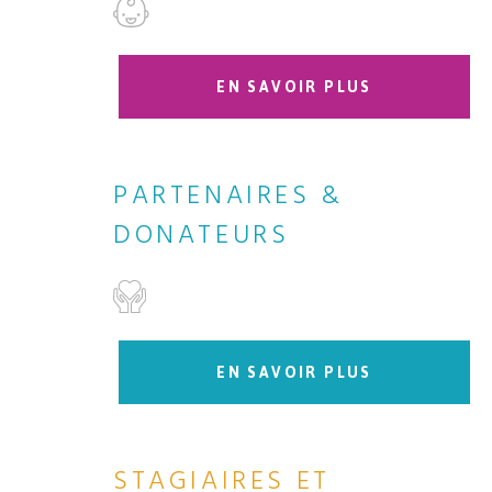
EN SAVOIR PLUS
PARTENAIRES &
DONATEURS
EN SAVOIR PLUS
STAGIAIRES ET