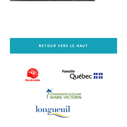
RETOUR VERS LE HAUT