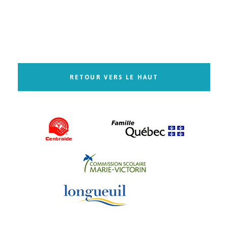
RETOUR VERS LE HAUT