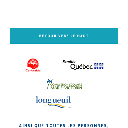
RETOUR VERS LE HAUT
AINSI QUE TOUTES LES PERSONNES,