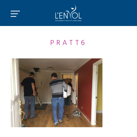
PRATT6