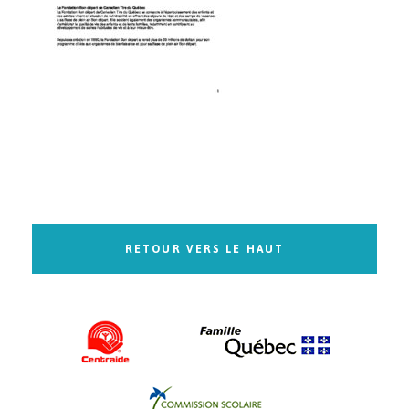
RETOUR VERS LE HAUT