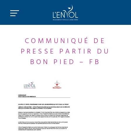
COMMUNIQUÉ DE
PRESSE PARTIR DU
BON PIED – FB