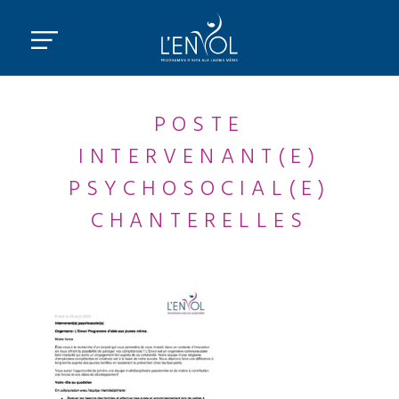
POSTE
INTERVENANT(E)
PSYCHOSOCIAL(E)
CHANTERELLES