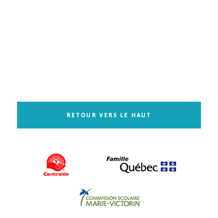
RETOUR VERS LE HAUT