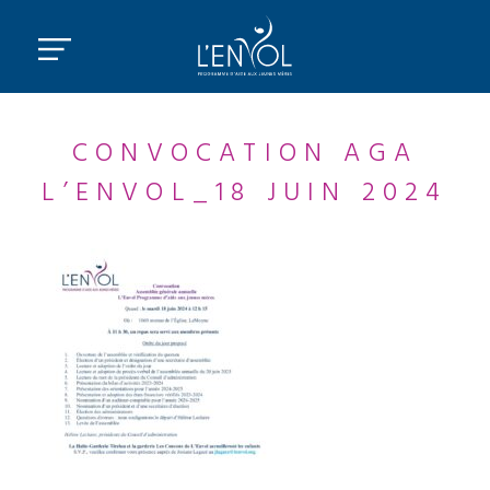
CONVOCATION AGA
L’ENVOL_18 JUIN 2024