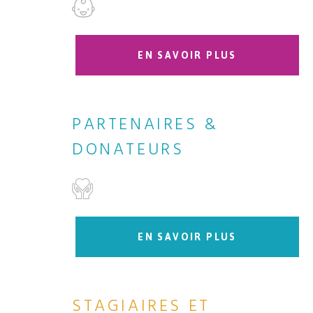
EN SAVOIR PLUS
PARTENAIRES &
DONATEURS
EN SAVOIR PLUS
STAGIAIRES ET