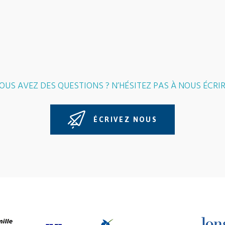
OUS AVEZ DES QUESTIONS ? N’HÉSITEZ PAS À NOUS ÉCRIR
ÉCRIVEZ NOUS