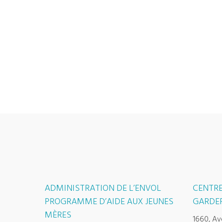
ADMINISTRATION DE L’ENVOL
CENTRE
PROGRAMME D’AIDE AUX JEUNES
GARDER
MÈRES
1660, Av