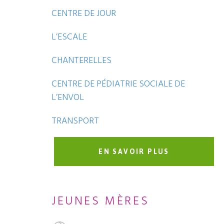
CENTRE DE JOUR
L’ESCALE
CHANTERELLES
CENTRE DE PÉDIATRIE SOCIALE DE
L’ENVOL
TRANSPORT
EN SAVOIR PLUS
JEUNES MÈRES