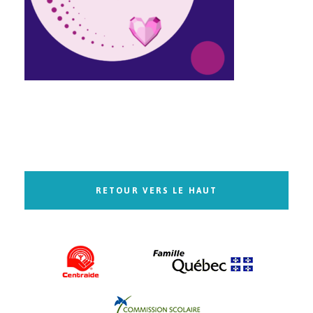
RETOUR VERS LE HAUT