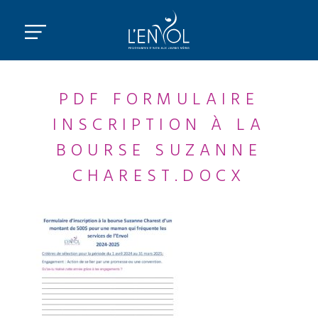
PDF FORMULAIRE
INSCRIPTION À LA
BOURSE SUZANNE
CHAREST.DOCX