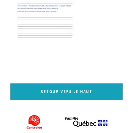
RETOUR VERS LE HAUT