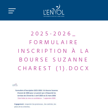
2025-2026_
FORMULAIRE
INSCRIPTION À LA
BOURSE SUZANNE
CHAREST (1).DOCX