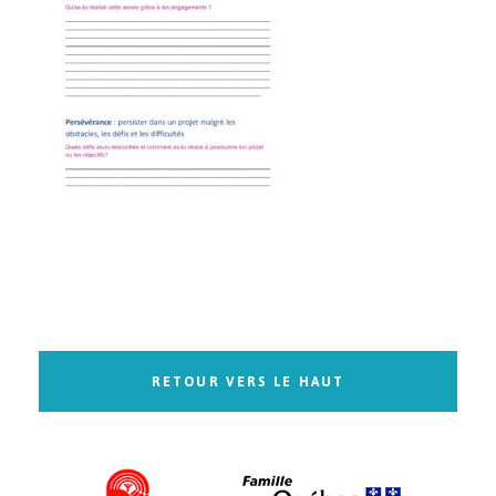
RETOUR VERS LE HAUT