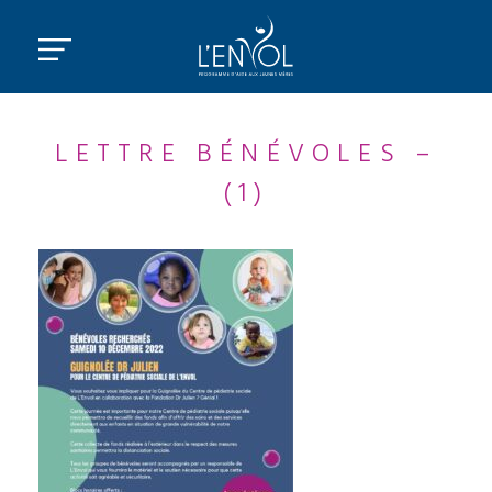
LETTRE BÉNÉVOLES –
(1)