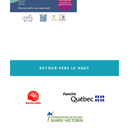
RETOUR VERS LE HAUT