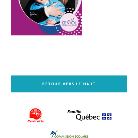
RETOUR VERS LE HAUT