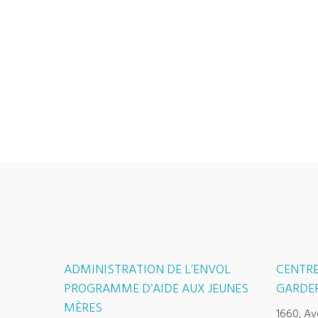
ADMINISTRATION DE L’ENVOL
CENTRE
PROGRAMME D’AIDE AUX JEUNES
GARDER
MÈRES
1660, Av