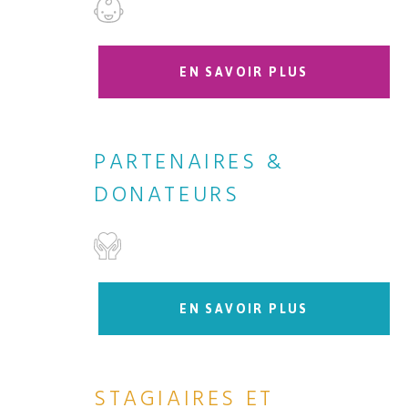
EN SAVOIR PLUS
PARTENAIRES &
DONATEURS
EN SAVOIR PLUS
STAGIAIRES ET