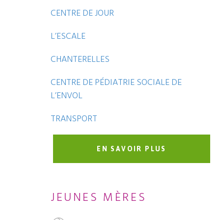
CENTRE DE JOUR
L’ESCALE
CHANTERELLES
CENTRE DE PÉDIATRIE SOCIALE DE
L’ENVOL
TRANSPORT
EN SAVOIR PLUS
JEUNES MÈRES