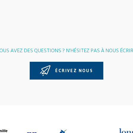
OUS AVEZ DES QUESTIONS ? N’HÉSITEZ PAS À NOUS ÉCRIR
ÉCRIVEZ NOUS