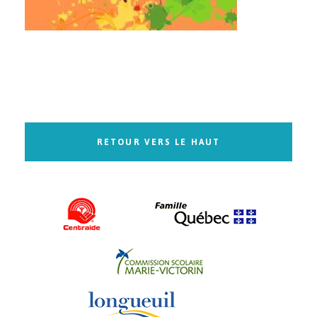
RETOUR VERS LE HAUT