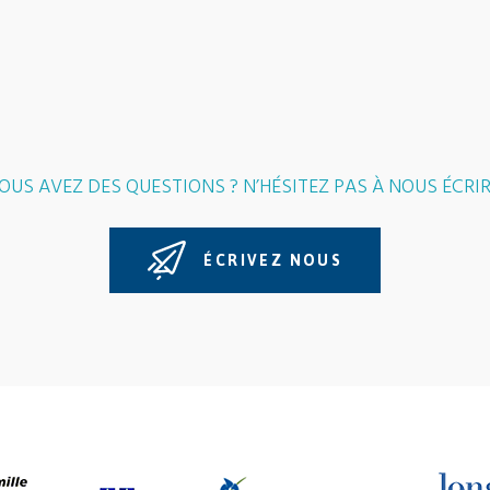
OUS AVEZ DES QUESTIONS ? N’HÉSITEZ PAS À NOUS ÉCRIR
ÉCRIVEZ NOUS