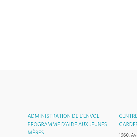
ADMINISTRATION DE L’ENVOL
CENTRE
PROGRAMME D’AIDE AUX JEUNES
GARDER
MÈRES
1660, Av