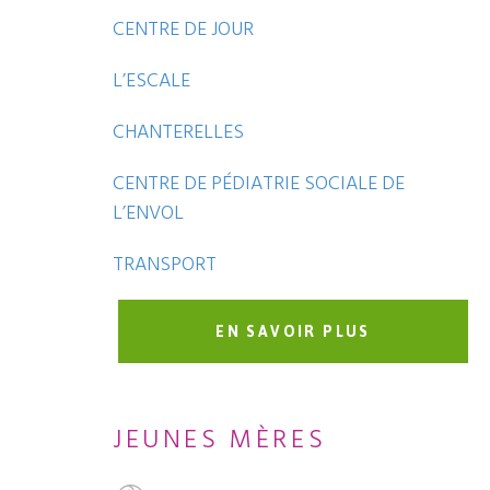
CENTRE DE JOUR
L’ESCALE
CHANTERELLES
CENTRE DE PÉDIATRIE SOCIALE DE
L’ENVOL
TRANSPORT
EN SAVOIR PLUS
JEUNES MÈRES