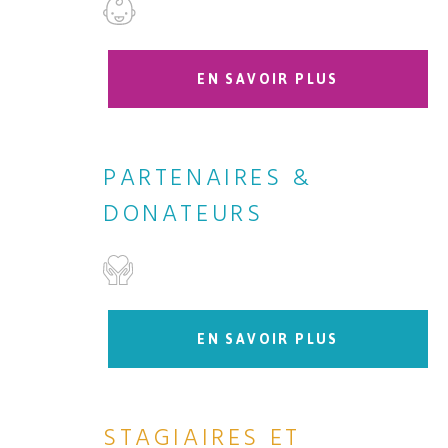
EN SAVOIR PLUS
PARTENAIRES &
DONATEURS
EN SAVOIR PLUS
STAGIAIRES ET