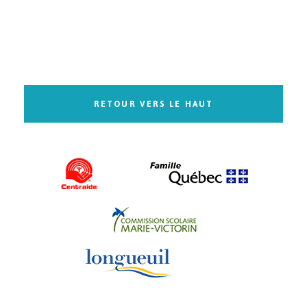
RETOUR VERS LE HAUT