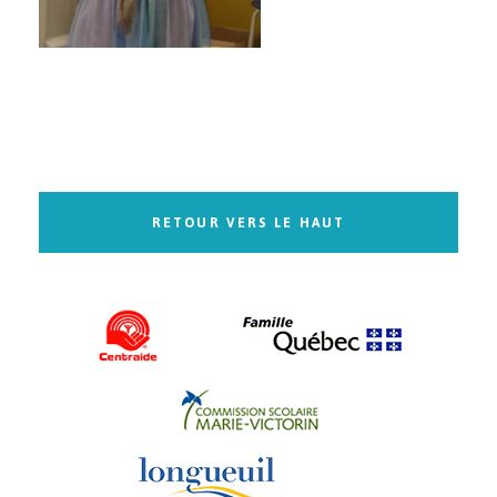
RETOUR VERS LE HAUT