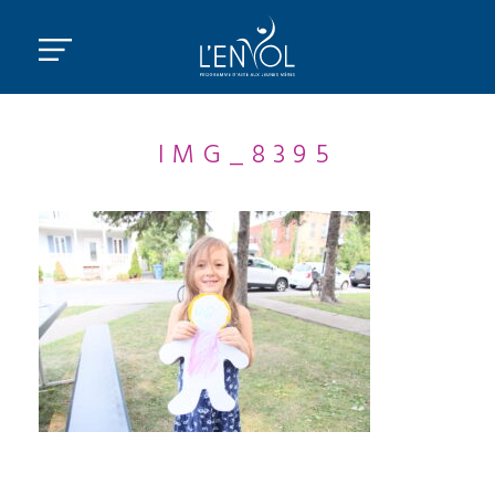
IMG_8395