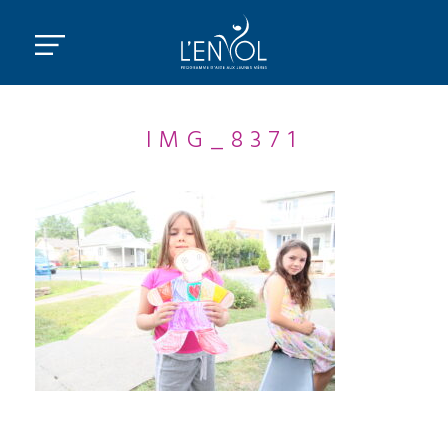
IMG_8371