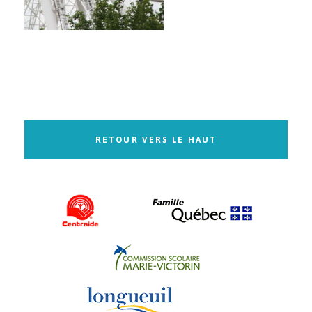
RETOUR VERS LE HAUT