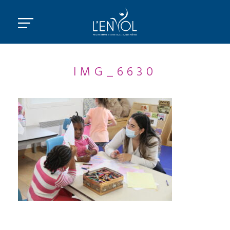
IMG_6630