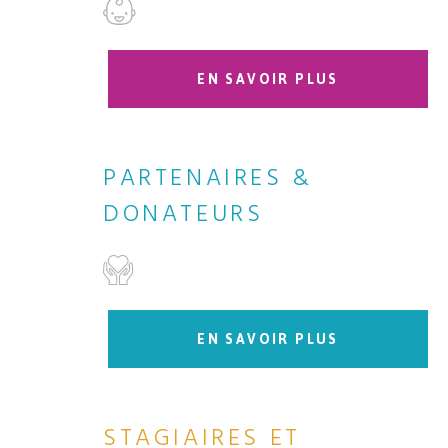
EN SAVOIR PLUS
PARTENAIRES &
DONATEURS
EN SAVOIR PLUS
STAGIAIRES ET