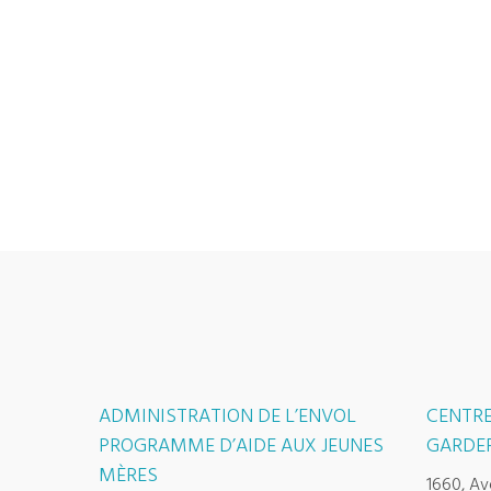
ADMINISTRATION DE L’ENVOL
CENTRE
PROGRAMME D’AIDE AUX JEUNES
GARDER
MÈRES
1660, Av