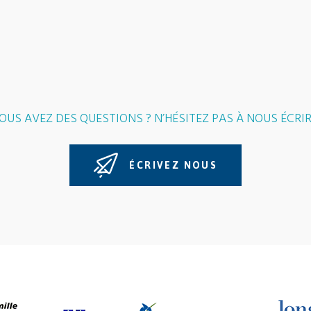
OUS AVEZ DES QUESTIONS ? N’HÉSITEZ PAS À NOUS ÉCRIR
ÉCRIVEZ NOUS