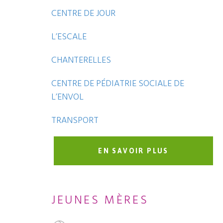
CENTRE DE JOUR
L’ESCALE
CHANTERELLES
CENTRE DE PÉDIATRIE SOCIALE DE
L’ENVOL
TRANSPORT
EN SAVOIR PLUS
JEUNES MÈRES