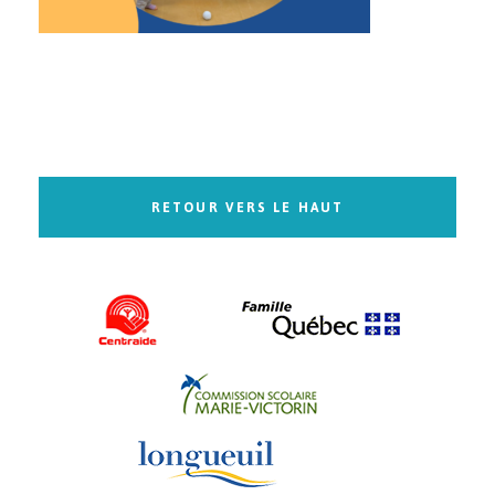
RETOUR VERS LE HAUT